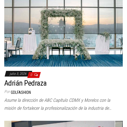
julio 3, 2026
0
Adrián Pedraza
Por
GDLFASHION
Asume la dirección de ABC Capítulo CDMX y Morelos con la
misión de fortalecer la profesionalización de la industria de…