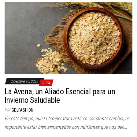
diciembre 10, 2025
0
La Avena, un Aliado Esencial para un
Invierno Saludable
Por
GDLFASHION
En este tiempo, que la temperatura está en constante cambio, es
importante estar bien alimentados con nutrientes que nos den…