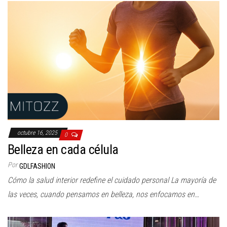
octubre 16, 2025
0
Belleza en cada célula
Por
GDLFASHION
Cómo la salud interior redefine el cuidado personal La mayoría de
las veces, cuando pensamos en belleza, nos enfocamos en…