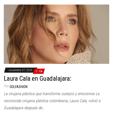
noviembre 27, 2025
0
Laura Cala en Guadalajara:
Por
GDLFASHION
La cirujana plástica que transforma cuerpos y emociones La
reconocida cirujana plástica colombiana, Laura Cala, volvió a
Guadalajara después de…