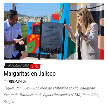
diciembre 3, 2025
0
Margaritas en Jalisco
Por
GDLFASHION
Tequila Don Julio y Gobierno de Atotonilco El Alto inauguran
Planta de Tratamiento de Aguas Residuales (PTAR) Para 2026,
Diageo…