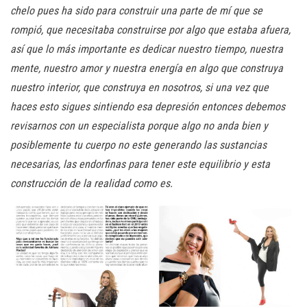
chelo pues ha sido para construir una parte de mí que se
rompió, que necesitaba construirse por algo que estaba afuera,
así que lo más importante es dedicar nuestro tiempo, nuestra
mente, nuestro amor y nuestra energía en algo que construya
nuestro interior, que construya en nosotros, si una vez que
haces esto sigues sintiendo esa depresión entonces debemos
revisarnos con un especialista porque algo no anda bien y
posiblemente tu cuerpo no este generando las sustancias
necesarias, las endorfinas para tener este equilibrio y esta
construcción de la realidad como es.