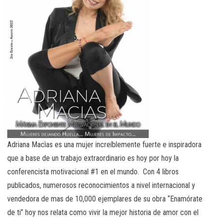
Adriana Macìas es una mujer increíblemente fuerte e inspiradora
que a base de un trabajo extraordinario es hoy por hoy la
conferencista motivacional #1 en el mundo. Con 4 libros
publicados, numerosos reconocimientos a nivel internacional y
vendedora de mas de 10,000 ejemplares de su obra “Enamórate
de ti” hoy nos relata como vivir la mejor historia de amor con el