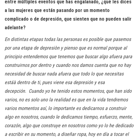
entre múltiples eventos que has engalanado, ¿qué les dices
a las mujeres que están pasando por un momento
complicado o de depresión, que sienten que no pueden salir
adelante?
En distintas etapas todas las personas es posible que pasemos
por una etapa de depresiòn y pienso que es
normal porque al
principio entendemos que tenemos que buscar algo afuera para
construirnos por dentro y cuando nos damos cuenta que no hay
necesidad de buscar nada afuera que todo lo que necesitas
está
à dentro de ti, pues viene esa depresión y esa
decepción. Cuando yo he tenido estos momentos, que han sido
varios, no es solo uno la realidad es que en la vida tendremos
varios momentos así, lo importante es dedicarnos a construir
algo en nosotros, cuando le dedicamos tiempo, esfuerzo, mente,
corazón, algo que construye en nosotros como yo lo he dedicado
a escribir en su momento, a diseñar ropa, hoy en día a tocar el