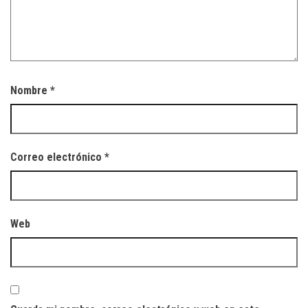
Nombre
*
Correo electrónico
*
Web