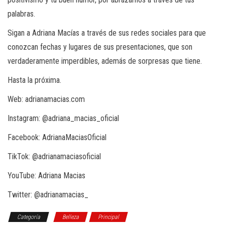
palabras.
Sigan a Adriana Macías a través de sus redes sociales para que
conozcan fechas y lugares de sus presentaciones, que son
verdaderamente imperdibles, además de sorpresas que tiene.
Hasta la próxima.
Web: adrianamacias.com
Instagram: @adriana_macias_oficial
Facebook: AdrianaMaciasOficial
TikTok: @adrianamaciasoficial
YouTube: Adriana Macias
Twitter: @adrianamacias_
Categoría
Belleza
Principal