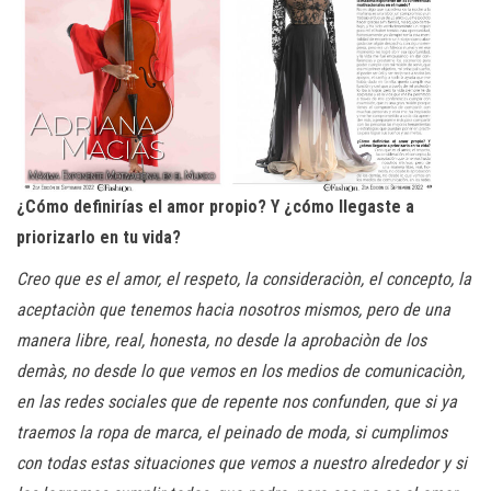
¿Cómo definirías el amor propio? Y ¿cómo llegaste a
priorizarlo en tu vida?
Creo que es el amor, el respeto, la consideraciòn, el concepto, la
aceptaciòn que tenemos hacia nosotros mismos, pero de una
manera libre, real, honesta, no desde la aprobaciòn de los
demàs, no desde lo que vemos en los medios de comunicaciòn,
en las redes sociales que de repente nos confunden, que si ya
traemos la ropa de marca, el peinado de moda, si cumplimos
con todas estas situaciones que vemos a nuestro alrededor y si