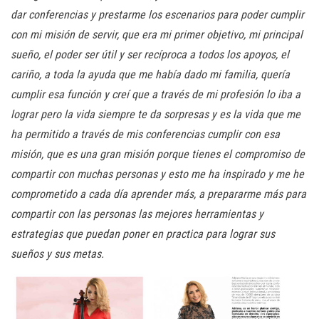
dar conferencias y prestarme los escenarios para poder cumplir
con mi misión de servir, que era mi primer objetivo, mi principal
sueño, el poder ser útil y ser recíproca a todos los apoyos, el
cariño, a toda la ayuda que me había dado mi familia, quería
cumplir esa función y creí que a través de mi profesión lo iba a
lograr pero la vida siempre te da sorpresas y es la vida que me
ha permitido a través de mis conferencias cumplir con esa
misión, que es una gran misión porque tienes el compromiso de
compartir con muchas personas y esto me ha inspirado y me he
comprometido a cada día aprender más, a prepararme más para
compartir con las personas las mejores herramientas y
estrategias que puedan poner en practica para lograr sus
sueños y sus metas.