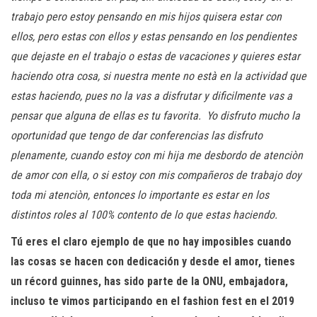
trabajo pero estoy pensando en mis hijos quisera estar con
ellos, pero estas con ellos y estas pensando en los pendientes
que dejaste en el trabajo o estas de vacaciones y quieres estar
haciendo otra cosa, si nuestra mente no està en la actividad que
estas haciendo, pues no la vas a disfrutar y dificilmente vas a
pensar que alguna de ellas es tu favorita. Yo disfruto mucho la
oportunidad que tengo de dar conferencias las disfruto
plenamente, cuando estoy con mi hija me desbordo de atenciòn
de amor con ella, o si estoy con mis compañeros de trabajo doy
toda mi atenciòn, entonces lo importante es estar en los
distintos roles al 100% contento de lo que estas haciendo.
Tú eres el claro ejemplo de que no hay imposibles cuando
las cosas se hacen con dedicación y desde el amor, tienes
un récord guinnes, has sido parte de la ONU, embajadora,
incluso te vimos participando en el fashion fest en el 2019