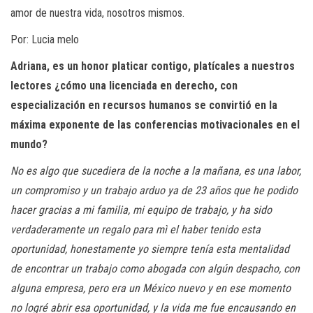
amor de nuestra vida, nosotros mismos.
Por: Lucia melo
Adriana, es un honor platicar contigo, platícales a nuestros
lectores ¿cómo una licenciada en derecho, con
especialización en recursos humanos se convirtió en la
máxima exponente de las conferencias motivacionales en el
mundo?
No es algo que sucediera de la noche a la mañana, es una labor,
un compromiso y un trabajo arduo ya de 23 años que he podido
hacer gracias a mi familia, mi equipo de trabajo, y ha sido
verdaderamente un regalo para mì el haber tenido esta
oportunidad
, honestamente yo siempre tenía esta mentalidad
de encontrar un trabajo como abogada con algún despacho, con
alguna empresa, pero era un México nuevo y en ese momento
no logré abrir esa oportunidad, y la vida me fue encausando en