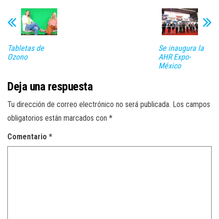
Tabletas de
Se inaugura la
Ozono
AHR Expo-
México
Deja una respuesta
Tu dirección de correo electrónico no será publicada.
Los campos
obligatorios están marcados con
*
Comentario
*