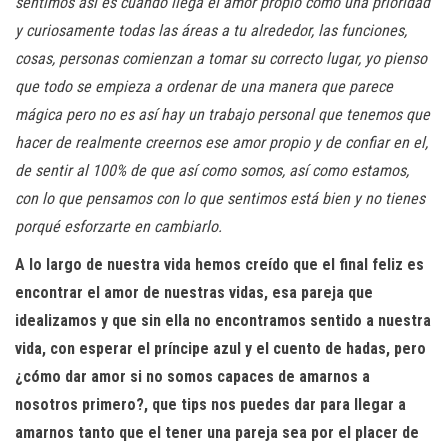
sentimos así es cuando llega el amor propio como una prioridad
y curiosamente todas las áreas a tu alrededor, las funciones,
cosas, personas comienzan a tomar su correcto lugar, yo pienso
que todo se empieza a ordenar de una manera que parece
mágica pero no es así hay un trabajo personal que tenemos que
hacer de realmente creernos ese amor propio y de confiar en el,
de sentir al 100% de que así como somos, así como estamos,
con lo que pensamos con lo que sentimos está bien y no tienes
porqué esforzarte en cambiarlo.
A lo largo de nuestra vida hemos creído que el final feliz es
encontrar el amor de nuestras vidas, esa pareja que
idealizamos y que sin ella no encontramos sentido a nuestra
vida, con esperar el príncipe azul y el cuento de hadas, pero
¿cómo dar amor si no somos capaces de amarnos a
nosotros primero?, que tips nos puedes dar para llegar a
amarnos tanto que el tener una pareja sea por el placer de