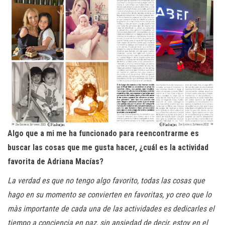
Algo que a mi me ha funcionado para reencontrarme es
buscar las cosas que me gusta hacer, ¿cuál es la actividad
favorita de Adriana Macías?
La verdad es que no tengo algo favorito, todas las cosas que
hago en su momento se convierten en favoritas, yo creo que lo
màs importante de cada una de las actividades es dedicarles el
tiempo a conciencia en paz, sin ansiedad de decir, estoy en el