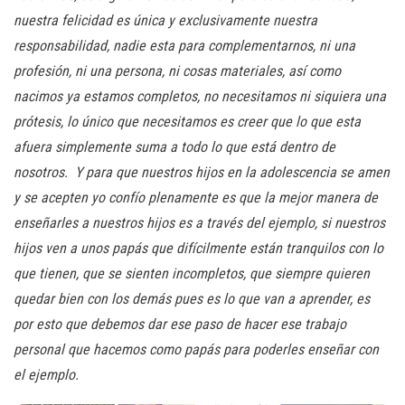
nuestra felicidad es única y exclusivamente nuestra
responsabilidad, nadie esta para complementarnos, ni una
profesión, ni una persona, ni cosas materiales, así como
nacimos ya estamos completos, no necesitamos ni siquiera una
prótesis, lo único que necesitamos es creer que lo que esta
afuera simplemente suma a todo lo que está dentro de
nosotros. Y para que nuestros hijos en la adolescencia se amen
y se acepten yo confío plenamente es que la mejor manera de
enseñarles a nuestros hijos es a través del ejemplo, si nuestros
hijos ven a unos papás que difícilmente están tranquilos con lo
que tienen, que se sienten incompletos, que siempre quieren
quedar bien con los demás pues es lo que van a aprender, es
por esto que debemos dar ese paso de hacer ese trabajo
personal que hacemos como papás para poderles enseñar con
el ejemplo.