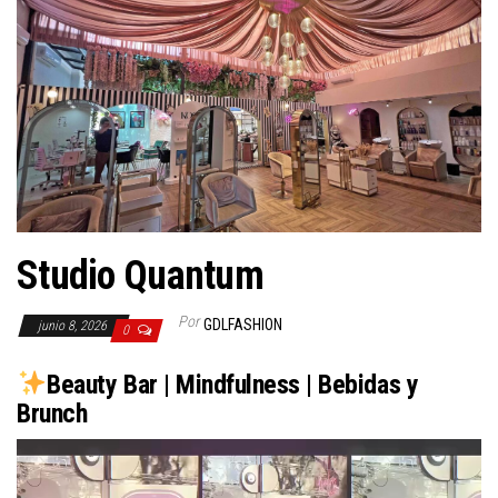
Studio Quantum
Por
GDLFASHION
junio 8, 2026
0
Beauty Bar | Mindfulness | Bebidas y
Brunch