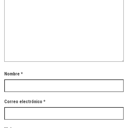
Nombre
*
Correo electrónico
*