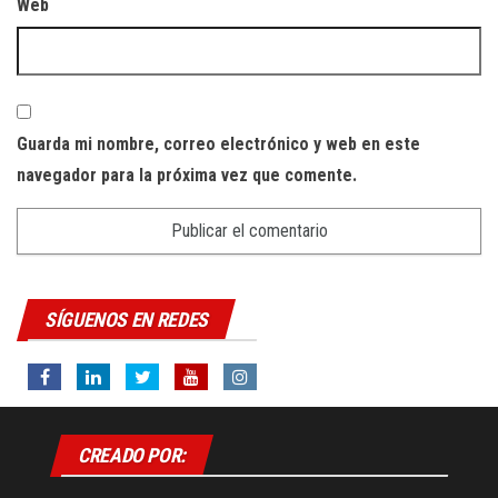
Web
Guarda mi nombre, correo electrónico y web en este
navegador para la próxima vez que comente.
SÍGUENOS EN REDES
CREADO POR: