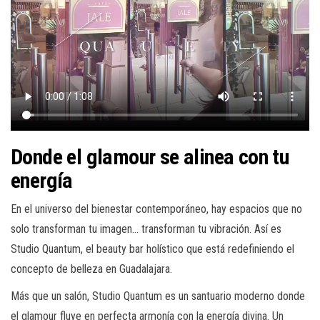
Donde el glamour se alinea con tu
energía
En el universo del bienestar contemporáneo, hay espacios que no
solo transforman tu imagen… transforman tu vibración. Así es
Studio Quantum, el beauty bar holístico que está redefiniendo el
concepto de belleza en Guadalajara.
Más que un salón, Studio Quantum es un santuario moderno donde
el glamour fluye en perfecta armonía con la energía divina. Un