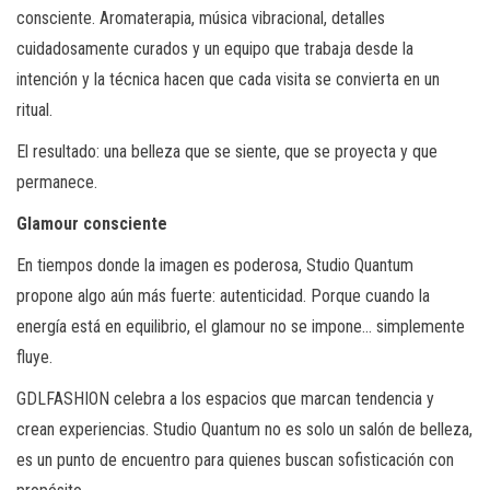
consciente. Aromaterapia, música vibracional, detalles
cuidadosamente curados y un equipo que trabaja desde la
intención y la técnica hacen que cada visita se convierta en un
ritual.
El resultado: una belleza que se siente, que se proyecta y que
permanece.
Glamour consciente
En tiempos donde la imagen es poderosa, Studio Quantum
propone algo aún más fuerte: autenticidad. Porque cuando la
energía está en equilibrio, el glamour no se impone… simplemente
fluye.
GDLFASHION celebra a los espacios que marcan tendencia y
crean experiencias. Studio Quantum no es solo un salón de belleza,
es un punto de encuentro para quienes buscan sofisticación con