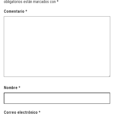
obligatorios están marcados con
*
Comentario
*
Nombre
*
Correo electrónico
*