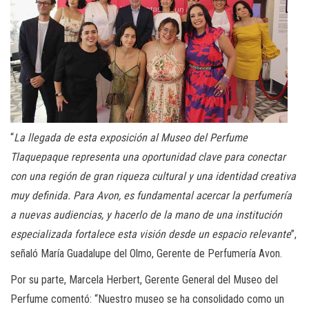
“
La llegada de esta exposición al Museo del Perfume
Tlaquepaque representa una oportunidad clave para conectar
con una región de gran riqueza cultural y una identidad creativa
muy definida. Para Avon, es fundamental acercar la perfumería
a nuevas audiencias, y hacerlo de la mano de una institución
especializada fortalece esta visión desde un espacio relevante
”,
señaló María Guadalupe del Olmo, Gerente de Perfumería Avon.
Por su parte, Marcela Herbert, Gerente General del Museo del
Perfume comentó: “Nuestro museo se ha consolidado como un