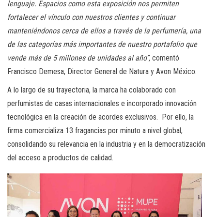
lenguaje. Espacios como esta exposición nos permiten
fortalecer el vínculo con nuestros clientes y continuar
manteniéndonos cerca de ellos a través de la perfumería, una
de las categorías más importantes de nuestro portafolio que
vende más de 5 millones de unidades al año”,
comentó
Francisco Demesa, Director General de Natura y Avon México.
A lo largo de su trayectoria, la marca ha colaborado con
perfumistas de casas internacionales e incorporado innovación
tecnológica en la creación de acordes exclusivos. Por ello, la
firma comercializa 13 fragancias por minuto a nivel global,
consolidando su relevancia en la industria y en la democratización
del acceso a productos de calidad.