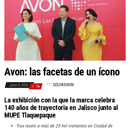
Avon: las facetas de un ícono
Por
GDLFASHION
junio 3, 2026
0
La exhibición con la que la marca celebra
140 años de trayectoria en Jalisco junto al
MUPE Tlaquepaque
Tras reunir a más de 23 mil visitantes en Ciudad de