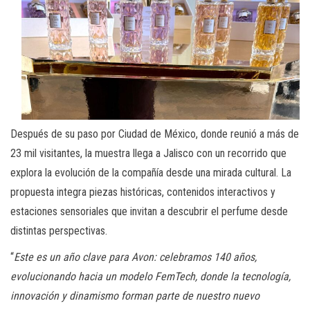
Después de su paso por Ciudad de México, donde reunió a más de
23 mil visitantes, la muestra llega a Jalisco con un recorrido que
explora la evolución de la compañía desde una mirada cultural. La
propuesta integra piezas históricas, contenidos interactivos y
estaciones sensoriales que invitan a descubrir el perfume desde
distintas perspectivas.
“
Este es un año clave para Avon: celebramos 140 años,
evolucionando hacia un modelo FemTech, donde la tecnología,
innovación y dinamismo forman parte de nuestro nuevo