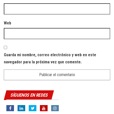
Web
Guarda mi nombre, correo electrónico y web en este
navegador para la próxima vez que comente.
SÍGUENOS EN REDES