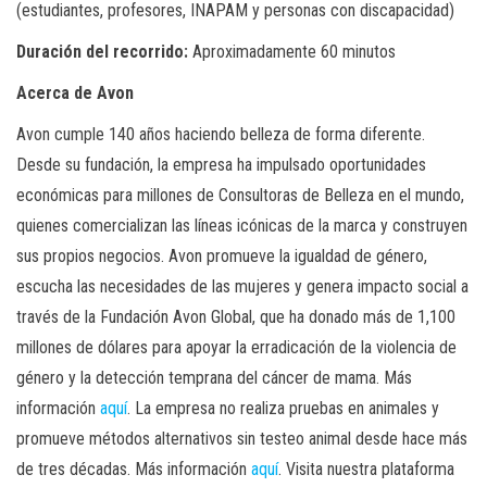
(estudiantes, profesores, INAPAM y personas con discapacidad)
Duración del recorrido:
Aproximadamente 60 minutos
Acerca de Avon
Avon cumple 140 años haciendo belleza de forma diferente.
Desde su fundación, la empresa ha impulsado oportunidades
económicas para millones de Consultoras de Belleza en el mundo,
quienes comercializan las líneas icónicas de la marca y construyen
sus propios negocios. Avon promueve la igualdad de género,
escucha las necesidades de las mujeres y genera impacto social a
través de la Fundación Avon Global, que ha donado más de 1,100
millones de dólares para apoyar la erradicación de la violencia de
género y la detección temprana del cáncer de mama. Más
información
aquí
. La empresa no realiza pruebas en animales y
promueve métodos alternativos sin testeo animal desde hace más
de tres décadas. Más información
aquí
. Visita nuestra plataforma