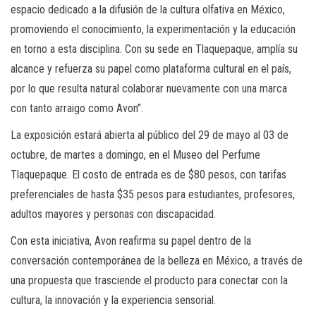
espacio dedicado a la difusión de la cultura olfativa en México,
promoviendo el conocimiento, la experimentación y la educación
en torno a esta disciplina. Con su sede en Tlaquepaque, amplía su
alcance y refuerza su papel como plataforma cultural en el país,
por lo que resulta natural colaborar nuevamente con una marca
con tanto arraigo como Avon”.
La exposición estará abierta al público del 29 de mayo al 03 de
octubre, de martes a domingo, en el Museo del Perfume
Tlaquepaque. El costo de entrada es de $80 pesos, con tarifas
preferenciales de hasta $35 pesos para estudiantes, profesores,
adultos mayores y personas con discapacidad.
Con esta iniciativa, Avon reafirma su papel dentro de la
conversación contemporánea de la belleza en México, a través de
una propuesta que trasciende el producto para conectar con la
cultura, la innovación y la experiencia sensorial.