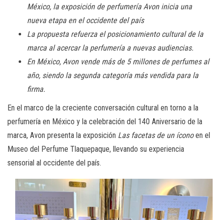
México, la exposición de perfumería Avon inicia una
nueva etapa en el occidente del país
La propuesta refuerza el posicionamiento cultural de la
marca al acercar la perfumería a nuevas audiencias.
En México, Avon vende más de 5 millones de perfumes al
año, siendo la segunda categoría más vendida para la
firma.
En el marco de la creciente conversación cultural en torno a la
perfumería en México y la celebración del 140 Aniversario de la
marca, Avon presenta la exposición
Las facetas de un ícono
en el
Museo del Perfume Tlaquepaque, llevando su experiencia
sensorial al occidente del país.