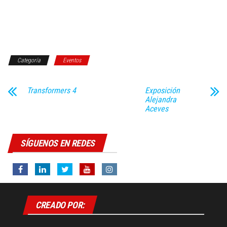
Categoría
Eventos
Transformers 4
Exposición
Alejandra
Aceves
SÍGUENOS EN REDES
CREADO POR: