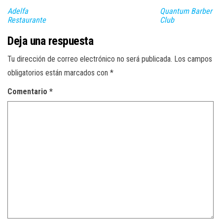
Adelfa
Quantum Barber
Restaurante
Club
Deja una respuesta
Tu dirección de correo electrónico no será publicada.
Los campos
obligatorios están marcados con
*
Comentario
*