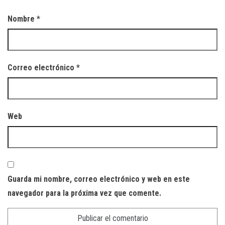
Nombre
*
Correo electrónico
*
Web
Guarda mi nombre, correo electrónico y web en este
navegador para la próxima vez que comente.