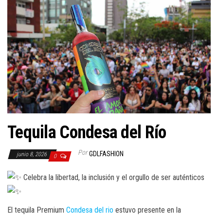
Tequila Condesa del Río
Por
GDLFASHION
junio 8, 2026
0
Celebra la libertad, la inclusión y el orgullo de ser auténticos
El tequila Premium
Condesa del rio
estuvo presente en la