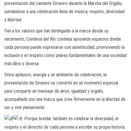
presentación del cantante Emaviro durante la Marcha del Orgullo,
sumándose a una celebración llena de música, respeto, diversidad
y libertad.
Fiel a los valores que han distinguido a la marca desde su
nacimiento, Condesa del Río continúa apoyando espacios donde
cada persona puede expresarse con autenticidad, promoviendo la
inclusión y el respeto como pilares fundamentales de una sociedad
más libre y diversa.
Entre aplausos, energía y un ambiente de celebración, la
presentación de Emaviro se convirtió en un momento especial
para compartir un mensaje de amor, igualdad y orgullo,
acompañado por una marca que cree firmemente en la libertad de
ser y vivir plenamente.
Porque brindar también es celebrar la diversidad, el
respeto y el derecho de cada persona a escribir su propia historia.