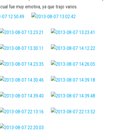
cual fue muy emotiva, ya que trajo varios.