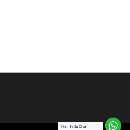
Hola!
Inicia Chat