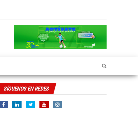
SÍGUENOS EN REDES