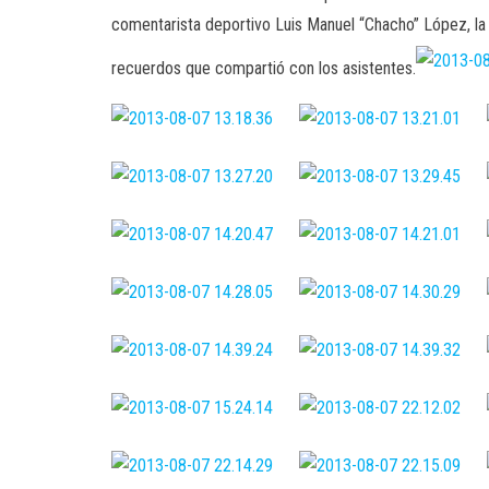
comentarista deportivo Luis Manuel “Chacho” López, la 
recuerdos que compartió con los asistentes.