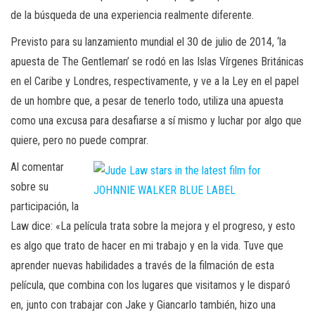
de la búsqueda de una experiencia realmente diferente.
Previsto para su lanzamiento mundial el 30 de julio de 2014, ‘la
apuesta de The Gentleman’ se rodó en las Islas Vírgenes Británicas
en el Caribe y Londres, respectivamente, y ve a la Ley en el papel
de un hombre que, a pesar de tenerlo todo, utiliza una apuesta
como una excusa para desafiarse a sí mismo y luchar por algo que
quiere, pero no puede comprar.
Al comentar
sobre su
participación, la
Law dice: «La película trata sobre la mejora y el progreso, y esto
es algo que trato de hacer en mi trabajo y en la vida. Tuve que
aprender nuevas habilidades a través de la filmación de esta
película, que combina con los lugares que visitamos y le disparó
en, junto con trabajar con Jake y Giancarlo también, hizo una